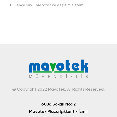
Bahçe suyu hidrofor ve dağıtım sistemi
© Copyright 2022 Mavotek. All Rights Reserved.
6086 Sokak No:12
Mavotek Plaza Işıkkent - İzmir