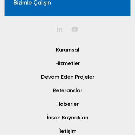
Bizimle Çalışın
Kurumsal
Hizmetler
Devam Eden Projeler
Referanslar
Haberler
İnsan Kaynakları
İletişim