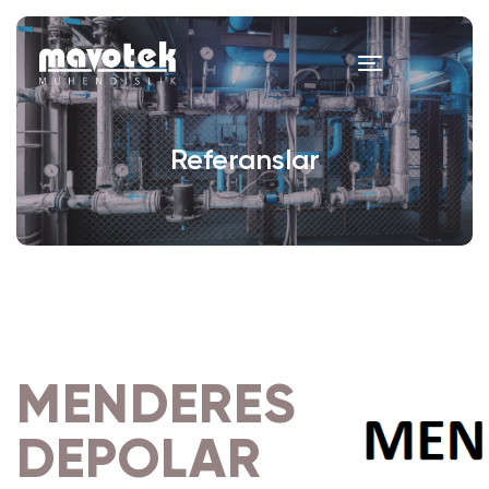
Referanslar
MENDERES
DEPOLAR