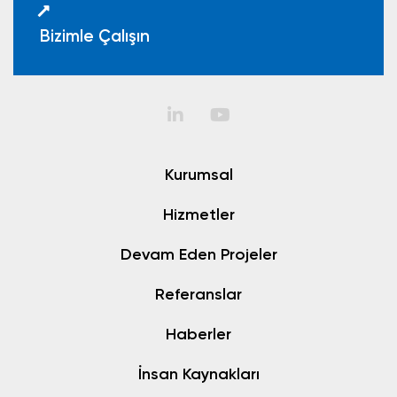
Bizimle Çalışın
Kurumsal
Hizmetler
Devam Eden Projeler
Referanslar
Haberler
İnsan Kaynakları