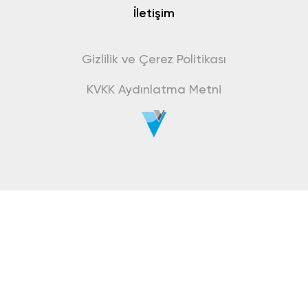
İletişim
Gizlilik ve Çerez Politikası
KVKK Aydınlatma Metni