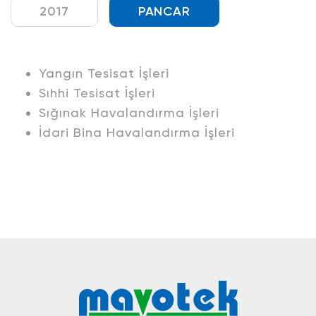
2017
PANCAR
Yangın Tesisat İşleri
Sıhhi Tesisat İşleri
Sığınak Havalandırma İşleri
İdari Bina Havalandırma İşleri