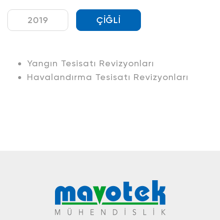
2019
ÇİĞLİ
Yangın Tesisatı Revizyonları
Havalandırma Tesisatı Revizyonları