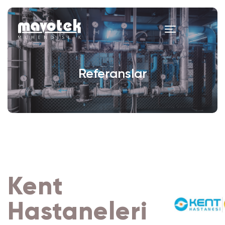
Referanslar
Kent
Hastaneleri