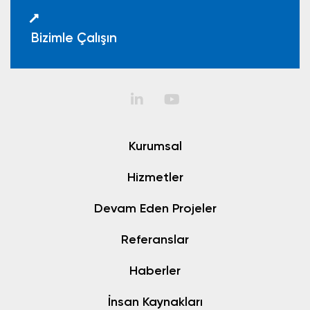
Bizimle Çalışın
Kurumsal
Hizmetler
Devam Eden Projeler
Referanslar
Haberler
İnsan Kaynakları