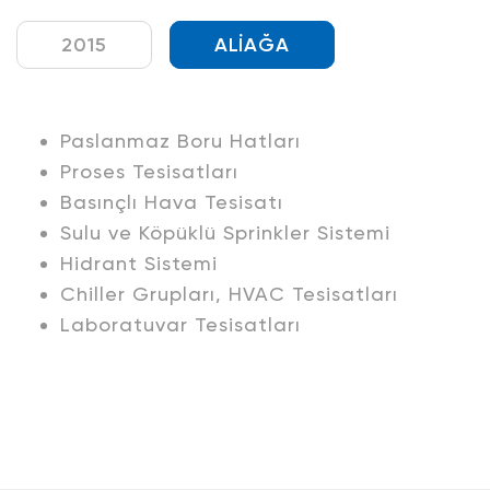
2015
ALİAĞA
Paslanmaz Boru Hatları
Proses Tesisatları
Basınçlı Hava Tesisatı
Sulu ve Köpüklü Sprinkler Sistemi
Hidrant Sistemi
Chiller Grupları, HVAC Tesisatları
Laboratuvar Tesisatları